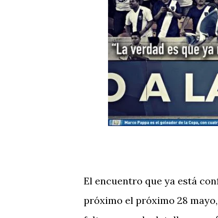
El encuentro que ya está con
próximo el próximo 28 mayo, 