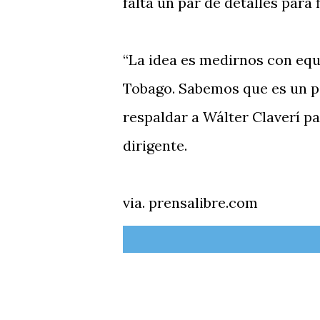
falta un par de detalles para 
“La idea es medirnos con equ
Tobago. Sabemos que es un p
respaldar a Wálter Claverí pa
dirigente.
via. prensalibre.com