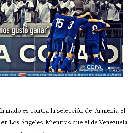
firmado es contra la selección de Armenia el
en Los Ángeles. Mientras que el de Venezuela