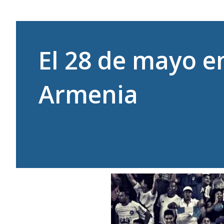
El 28 de mayo e
Armenia