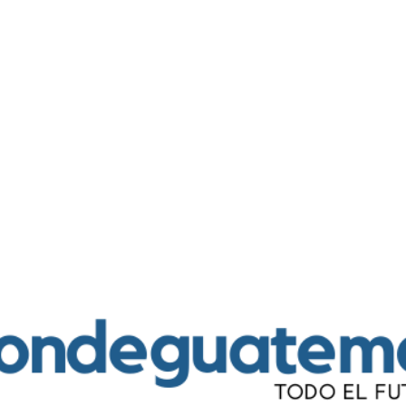
Ir al contenido principal