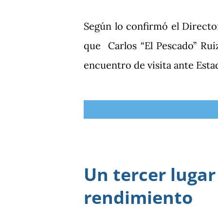
Según lo confirmó el Directo
que Carlos “El Pescado” Rui
encuentro de visita ante Esta
Un tercer lugar
rendimiento