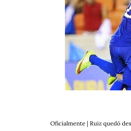
Oficialmente | Ruiz quedó de