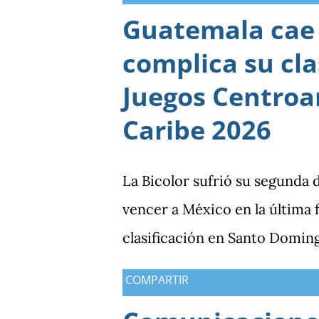
Guatemala cae 
complica su cla
Juegos Centroa
Caribe 2026
La Bicolor sufrió su segunda 
vencer a México en la última
clasificación en Santo Domin
COMPARTIR