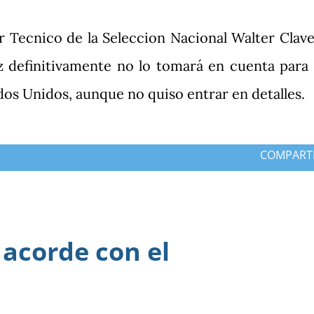
r Tecnico de la Seleccion Nacional Walter Clave
z definitivamente no lo tomará en cuenta para 
dos Unidos, aunque no quiso entrar en detalles.
COMPART
 acorde con el