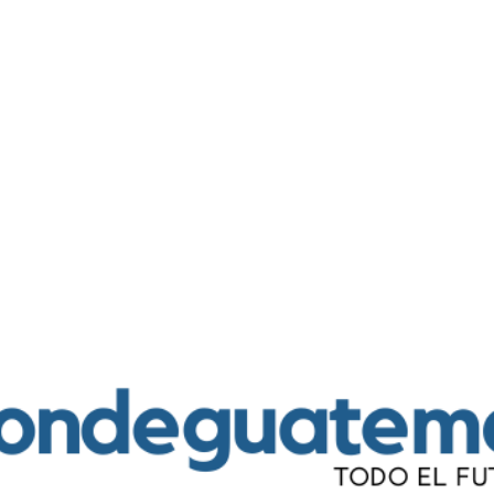
Ir al contenido principal