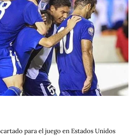
scartado para el juego en Estados Unidos