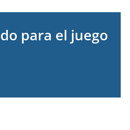
do para el juego