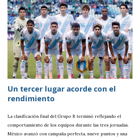
Un tercer lugar acorde con el
rendimiento
La clasificación final del Grupo B terminó reflejando el
comportamiento de los equipos durante las tres jornadas.
México avanzó con campaña perfecta, nueve puntos y una