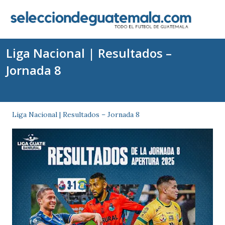
Liga Nacional | Resultados –
Jornada 8
Liga Nacional | Resultados – Jornada 8