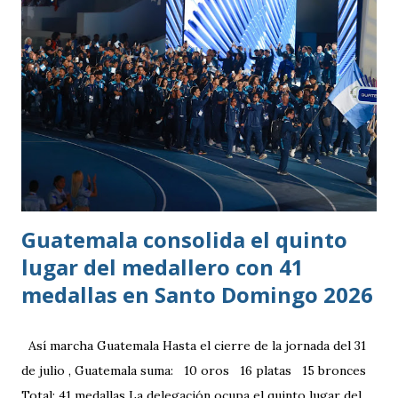
Guatemala consolida el quinto
lugar del medallero con 41
medallas en Santo Domingo 2026
Así marcha Guatemala Hasta el cierre de la jornada del 31
de julio , Guatemala suma: 10 oros 16 platas 15 bronces
Total: 41 medallas La delegación ocupa el quinto lugar del