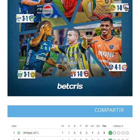
COMPARTIR