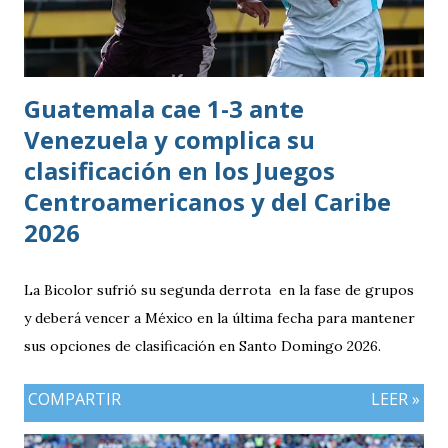
Guatemala cae 1-3 ante
Venezuela y complica su
clasificación en los Juegos
Centroamericanos y del Caribe
2026
La Bicolor sufrió su segunda derrota en la fase de grupos
y deberá vencer a México en la última fecha para mantener
sus opciones de clasificación en Santo Domingo 2026.
COMPARTIR
LEER »