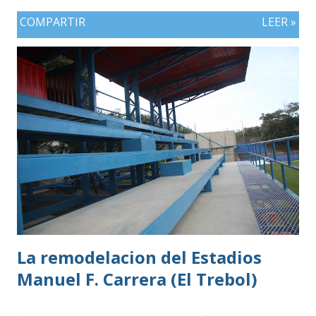
COMPARTIR
LEER »
La remodelacion del Estadios
Manuel F. Carrera (El Trebol)