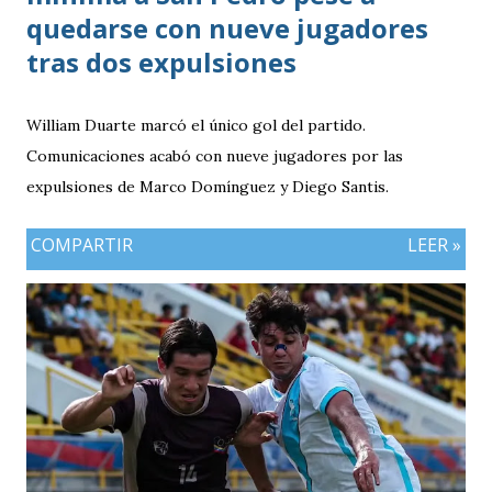
quedarse con nueve jugadores
tras dos expulsiones
William Duarte marcó el único gol del partido.
Comunicaciones acabó con nueve jugadores por las
expulsiones de Marco Domínguez y Diego Santis.
COMPARTIR
LEER »