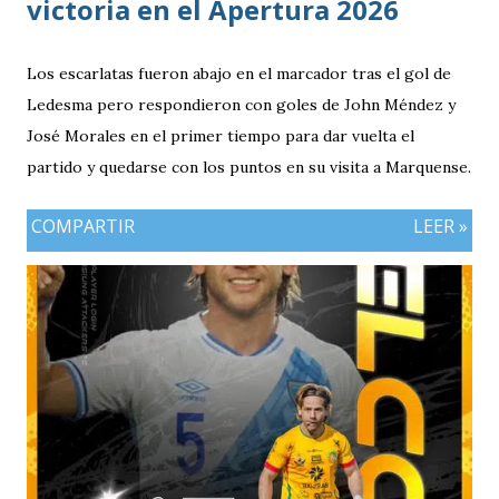
victoria en el Apertura 2026
Los escarlatas fueron abajo en el marcador tras el gol de
Ledesma pero respondieron con goles de John Méndez y
José Morales en el primer tiempo para dar vuelta el
partido y quedarse con los puntos en su visita a Marquense.
COMPARTIR
LEER »