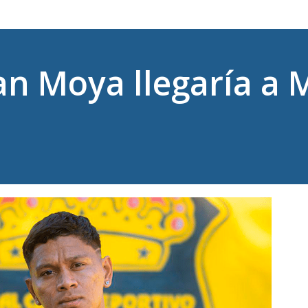
n Moya llegaría a 