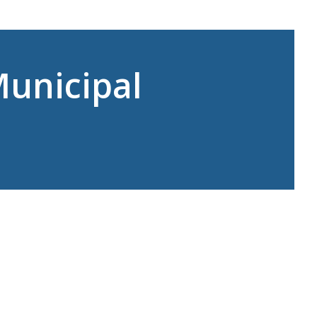
Municipal