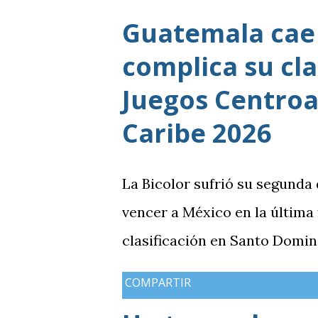
Guatemala cae 
complica su cla
Juegos Centroa
Caribe 2026
La Bicolor sufrió su segunda
vencer a México en la última
clasificación en Santo Domin
COMPARTIR