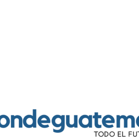
Ir al contenido principal