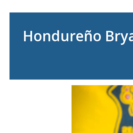
Hondureño Brya