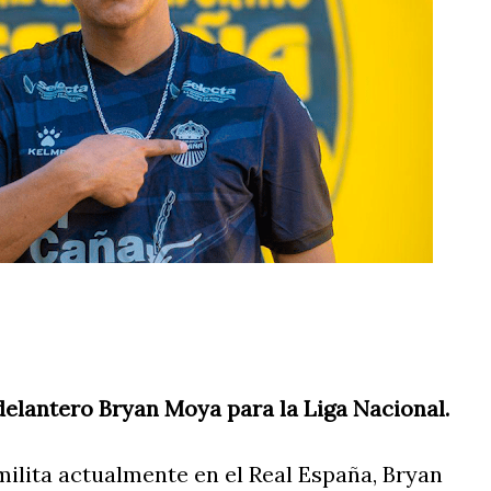
elantero Bryan Moya para la Liga Nacional.
ilita actualmente en el Real España, Bryan