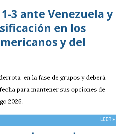
1-3 ante Venezuela y
sificación en los
mericanos y del
 derrota en la fase de grupos y deberá
 fecha para mantener sus opciones de
go 2026.
LEER »