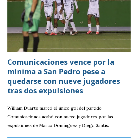
Comunicaciones vence por la
mínima a San Pedro pese a
quedarse con nueve jugadores
tras dos expulsiones
William Duarte marcó el único gol del partido.
Comunicaciones acabó con nueve jugadores por las
expulsiones de Marco Domínguez y Diego Santis.