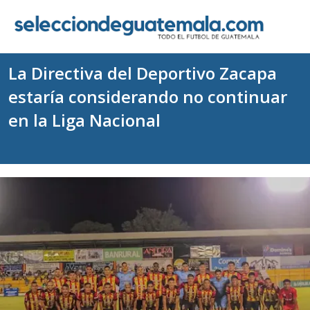
La Directiva del Deportivo Zacapa
estaría considerando no continuar
en la Liga Nacional