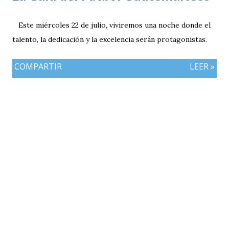
Este miércoles 22 de julio, viviremos una noche donde el
talento, la dedicación y la excelencia serán protagonistas.
COMPARTIR
LEER »