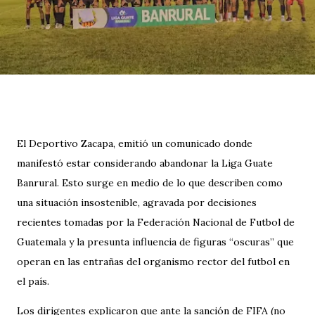
El Deportivo Zacapa, emitió un comunicado donde
manifestó estar considerando abandonar la Liga Guate
Banrural. Esto surge en medio de lo que describen como
una situación insostenible, agravada por decisiones
recientes tomadas por la Federación Nacional de Futbol de
Guatemala y la presunta influencia de figuras “oscuras” que
operan en las entrañas del organismo rector del futbol en
el país.
Los dirigentes explicaron que ante la sanción de FIFA (no