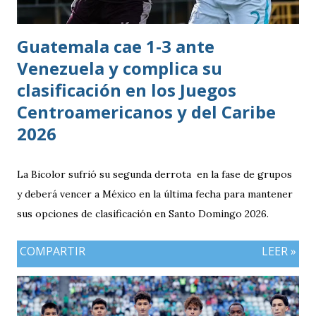
Guatemala cae 1-3 ante
Venezuela y complica su
clasificación en los Juegos
Centroamericanos y del Caribe
2026
La Bicolor sufrió su segunda derrota en la fase de grupos
y deberá vencer a México en la última fecha para mantener
sus opciones de clasificación en Santo Domingo 2026.
COMPARTIR
LEER »