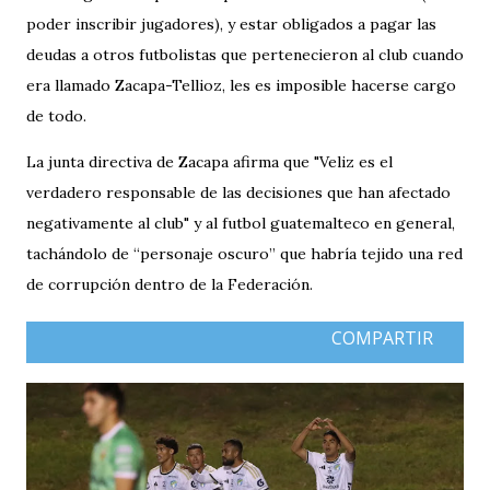
poder inscribir jugadores), y estar obligados a pagar las
deudas a otros futbolistas que pertenecieron al club cuando
era llamado Zacapa-Tellioz, les es imposible hacerse cargo
de todo.
La junta directiva de Zacapa afirma que "Veliz es el
verdadero responsable de las decisiones que han afectado
negativamente al club" y al futbol guatemalteco en general,
tachándolo de “personaje oscuro” que habría tejido una red
de corrupción dentro de la Federación.
COMPARTIR