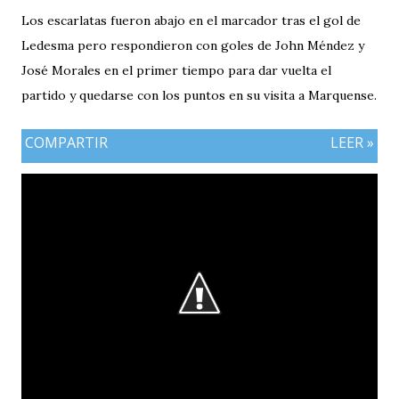
Los escarlatas fueron abajo en el marcador tras el gol de
Ledesma pero respondieron con goles de John Méndez y
José Morales en el primer tiempo para dar vuelta el
partido y quedarse con los puntos en su visita a Marquense.
COMPARTIR
LEER »