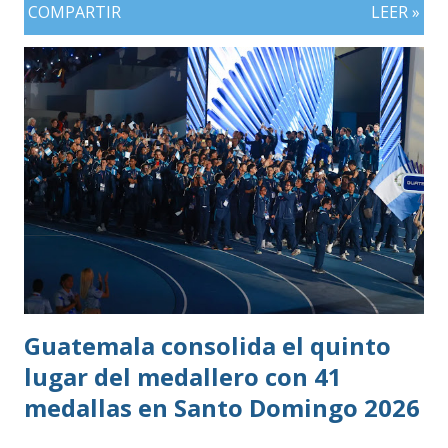
COMPARTIR
LEER »
Guatemala consolida el quinto
lugar del medallero con 41
medallas en Santo Domingo 2026