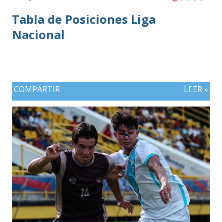
Tabla de Posiciones Liga
Nacional
COMPARTIR
LEER »