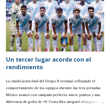
Un tercer lugar acorde con el
rendimiento
La clasificación final del Grupo B terminó reflejando el
comportamiento de los equipos durante las tres jornadas.
México avanzó con campaña perfecta, nueve puntos y una
diferencia de goles de +9. Costa Rica aseguró el segundo
puesto con seis unidades. Guatemala finalizó tercera con