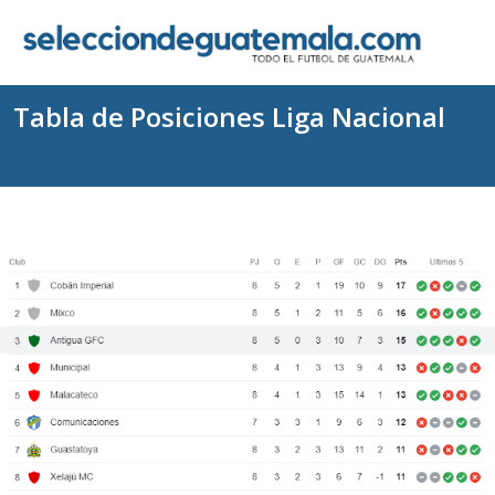
Tabla de Posiciones Liga Nacional