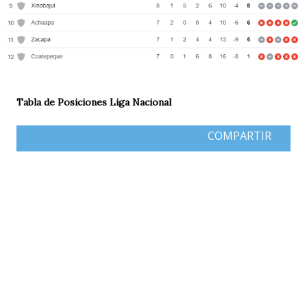
Tabla de Posiciones Liga Nacional
COMPARTIR