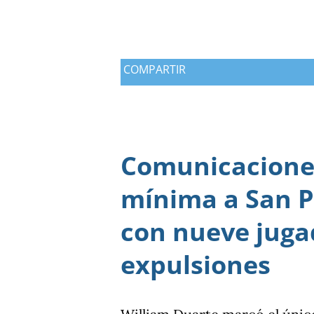
COMPARTIR
Comunicaciones
mínima a San P
con nueve juga
expulsiones