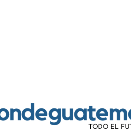
Ir al contenido principal