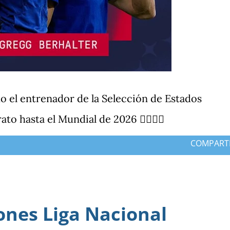
o el entrenador de la Selección de Estados
ato hasta el Mundial de 2026 ✍🏻🇺🇸
COMPART
ones Liga Nacional