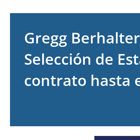
Gregg Berhalter
Selección de Est
contrato hasta e