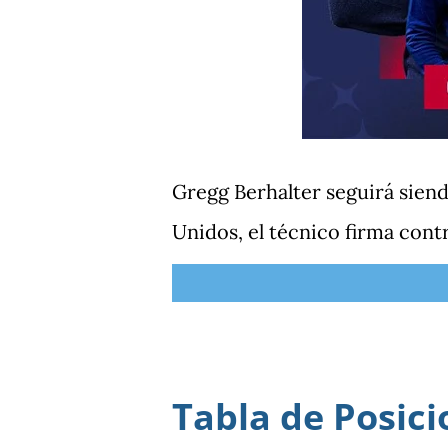
Gregg Berhalter seguirá siend
Unidos, el técnico firma contr
Tabla de Posici