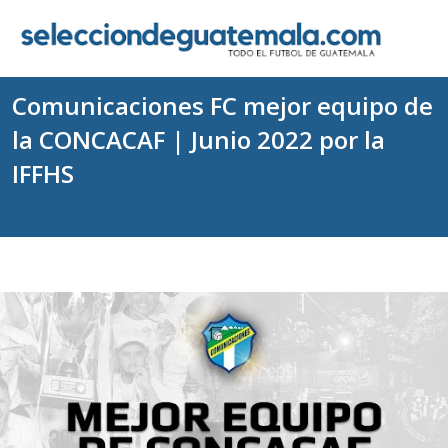
Comunicaciones FC mejor equipo de
la CONCACAF | Junio 2022 por la
IFFHS