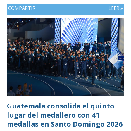
COMPARTIR
LEER »
Guatemala consolida el quinto
lugar del medallero con 41
medallas en Santo Domingo 2026