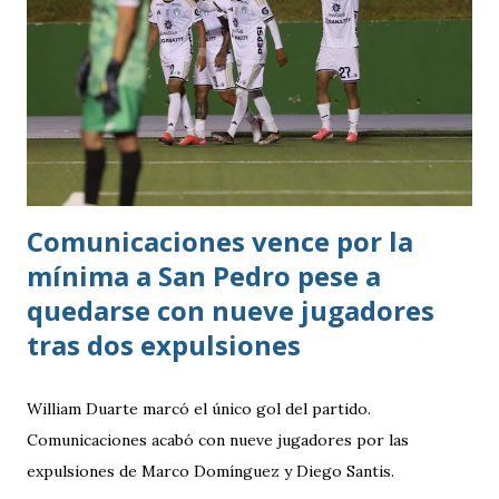
Comunicaciones vence por la
mínima a San Pedro pese a
quedarse con nueve jugadores
tras dos expulsiones
William Duarte marcó el único gol del partido.
Comunicaciones acabó con nueve jugadores por las
expulsiones de Marco Domínguez y Diego Santis.