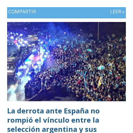
COMPARTIR
LEER »
La derrota ante España no
rompió el vínculo entre la
selección argentina y sus