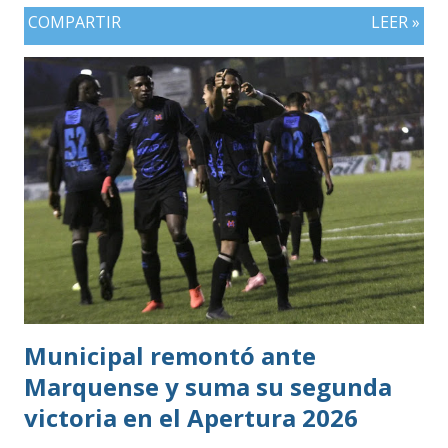
COMPARTIR
LEER »
Municipal remontó ante
Marquense y suma su segunda
victoria en el Apertura 2026