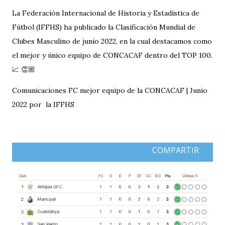
La Federación Internacional de Historia y Estadística de
Fútbol (IFFHS) ha publicado la Clasificación Mundial de
Clubes Masculino de junio 2022, en la cual destacamos como
el mejor y único equipo de CONCACAF dentro del TOP 100.
📈 👏🏼
Comunicaciones FC mejor equipo de la CONCACAF | Junio
2022 por la IFFHS
COMPARTIR