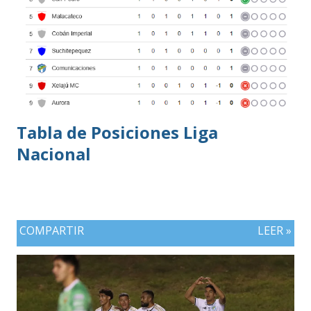
Tabla de Posiciones Liga
Nacional
COMPARTIR
LEER »