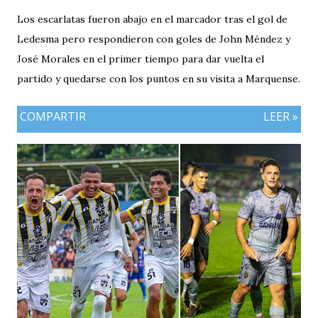
Los escarlatas fueron abajo en el marcador tras el gol de
Ledesma pero respondieron con goles de John Méndez y
José Morales en el primer tiempo para dar vuelta el
partido y quedarse con los puntos en su visita a Marquense.
COMPARTIR
LEER »