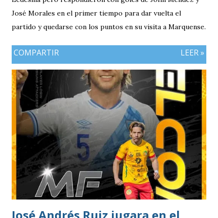
José Morales en el primer tiempo para dar vuelta el
partido y quedarse con los puntos en su visita a Marquense.
COMPARTIR
LEER »
José Andrés Ruiz jugara en el