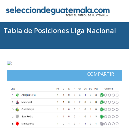
Tabla de Posiciones Liga Nacional
COMPARTIR