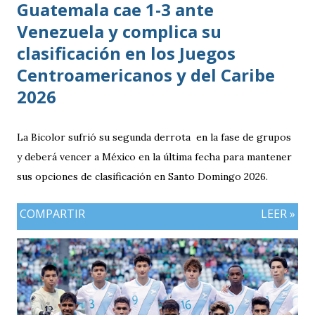
Guatemala cae 1-3 ante
Venezuela y complica su
clasificación en los Juegos
Centroamericanos y del Caribe
2026
La Bicolor sufrió su segunda derrota en la fase de grupos
y deberá vencer a México en la última fecha para mantener
sus opciones de clasificación en Santo Domingo 2026.
COMPARTIR
LEER »