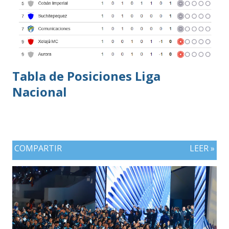
Tabla de Posiciones Liga
Nacional
COMPARTIR
LEER »