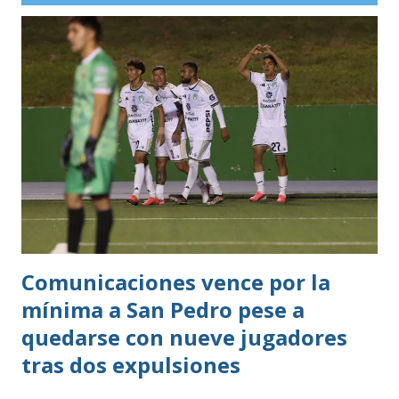
oros (10).
Comunicaciones vence por la
mínima a San Pedro pese a
quedarse con nueve jugadores
tras dos expulsiones