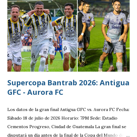
Supercopa Bantrab 2026: Antigua
GFC - Aurora FC
Los datos de la gran final Antigua GFC vs. Aurora FC Fecha:
Sábado 18 de julio de 2026 Horario: 7PM Sede: Estadio
Cementos Progreso, Ciudad de Guatemala La gran final se
disputará un día antes de la final de la Copa del Mundo de la