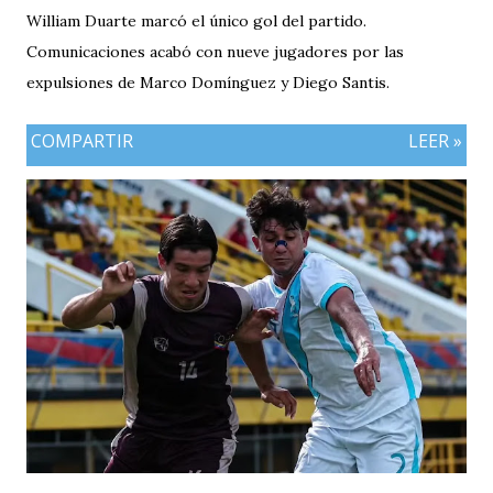
William Duarte marcó el único gol del partido.
Comunicaciones acabó con nueve jugadores por las
expulsiones de Marco Domínguez y Diego Santis.
COMPARTIR
LEER »