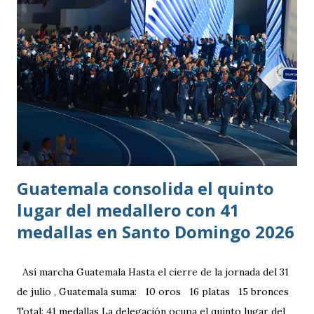
Guatemala consolida el quinto
lugar del medallero con 41
medallas en Santo Domingo 2026
Así marcha Guatemala Hasta el cierre de la jornada del 31
de julio , Guatemala suma: 10 oros 16 platas 15 bronces
Total: 41 medallas La delegación ocupa el quinto lugar del