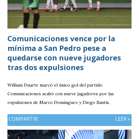
Comunicaciones vence por la
mínima a San Pedro pese a
quedarse con nueve jugadores
tras dos expulsiones
William Duarte marcó el único gol del partido.
Comunicaciones acabó con nueve jugadores por las
expulsiones de Marco Domínguez y Diego Santis.
COMPARTIR
LEER »