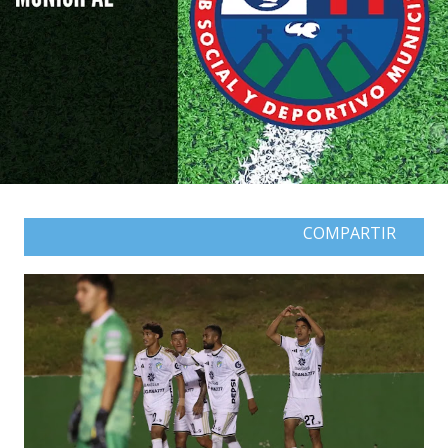
COMPARTIR