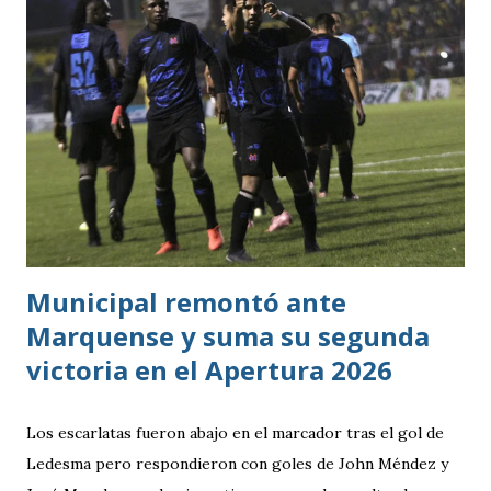
Municipal remontó ante
Marquense y suma su segunda
victoria en el Apertura 2026
Los escarlatas fueron abajo en el marcador tras el gol de
Ledesma pero respondieron con goles de John Méndez y