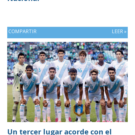
COMPARTIR
LEER »
Un tercer lugar acorde con el