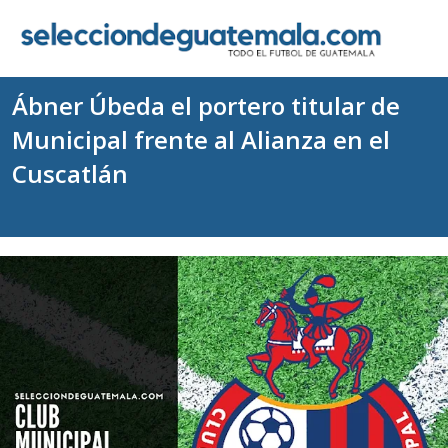
Ábner Úbeda el portero titular de
Municipal frente al Alianza en el
Cuscatlán