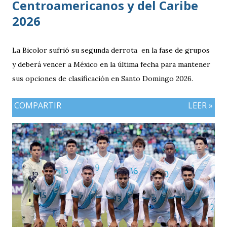
Centroamericanos y del Caribe
2026
La Bicolor sufrió su segunda derrota en la fase de grupos
y deberá vencer a México en la última fecha para mantener
sus opciones de clasificación en Santo Domingo 2026.
COMPARTIR
LEER »