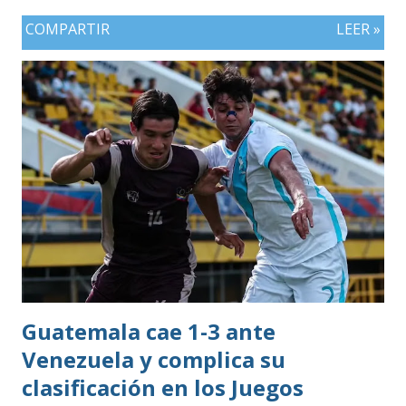
COMPARTIR
LEER »
Guatemala cae 1-3 ante
Venezuela y complica su
clasificación en los Juegos