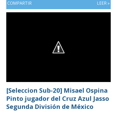
COMPARTIR
LEER »
[Seleccion Sub-20] Misael Ospina
Pinto jugador del Cruz Azul Jasso
Segunda División de México