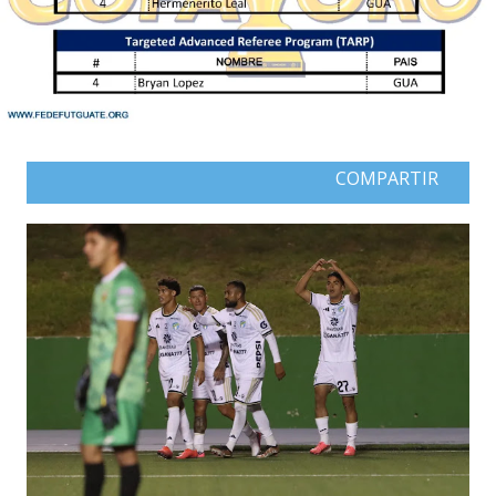
COMPARTIR