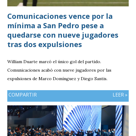
Comunicaciones vence por la
mínima a San Pedro pese a
quedarse con nueve jugadores
tras dos expulsiones
William Duarte marcó el único gol del partido.
Comunicaciones acabó con nueve jugadores por las
expulsiones de Marco Domínguez y Diego Santis.
COMPARTIR
LEER »