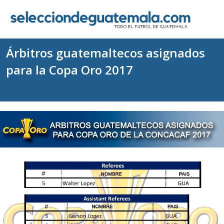
Árbitros guatemaltecos asignados
para la Copa Oro 2017