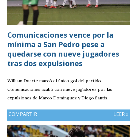
Comunicaciones vence por la
mínima a San Pedro pese a
quedarse con nueve jugadores
tras dos expulsiones
William Duarte marcó el único gol del partido.
Comunicaciones acabó con nueve jugadores por las
expulsiones de Marco Domínguez y Diego Santis.
COMPARTIR
LEER »