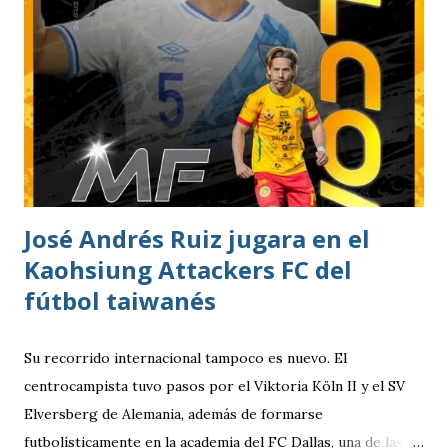
José Andrés Ruiz jugara en el
Kaohsiung Attackers FC del
fútbol taiwanés
Su recorrido internacional tampoco es nuevo. El
centrocampista tuvo pasos por el Viktoria Köln II y el SV
Elversberg de Alemania, además de formarse
futbolísticamente en la academia del FC Dallas, una de las