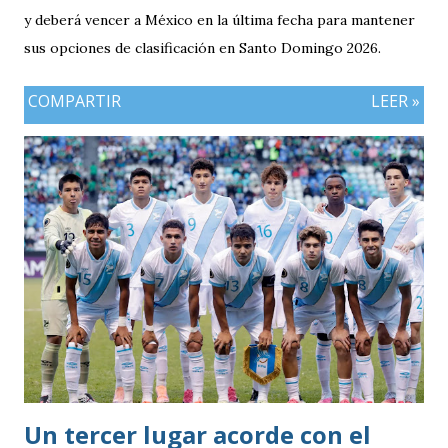
y deberá vencer a México en la última fecha para mantener
sus opciones de clasificación en Santo Domingo 2026.
COMPARTIR
LEER »
Un tercer lugar acorde con el