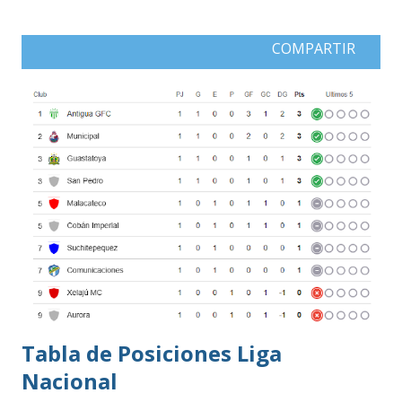
COMPARTIR
Tabla de Posiciones Liga
Nacional