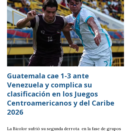
Guatemala cae 1-3 ante
Venezuela y complica su
clasificación en los Juegos
Centroamericanos y del Caribe
2026
La Bicolor sufrió su segunda derrota en la fase de grupos