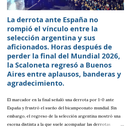
La derrota ante España no
rompió el vínculo entre la
selección argentina y sus
aficionados. Horas después de
perder la final del Mundial 2026,
la Scaloneta regresó a Buenos
Aires entre aplausos, banderas y
agradecimiento.
El marcador en la final señaló una derrota por 1-0 ante
España y frustró el sueño del bicampeonato mundial. Sin
embargo, el regreso de la selección argentina mostró una
escena distinta a la que suele acompañar las derrotas