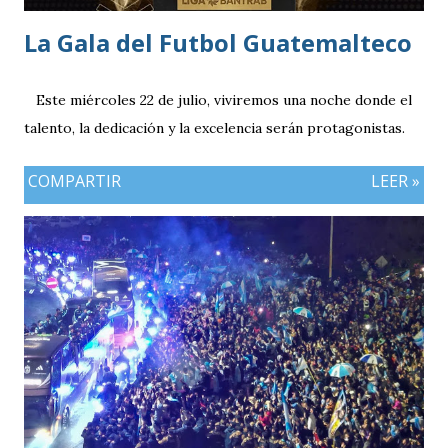
La Gala del Futbol Guatemalteco
Este miércoles 22 de julio, viviremos una noche donde el
talento, la dedicación y la excelencia serán protagonistas.
COMPARTIR
LEER »