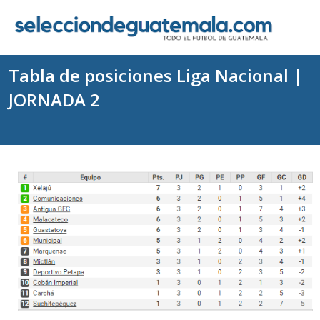
Tabla de posiciones Liga Nacional |
JORNADA 2