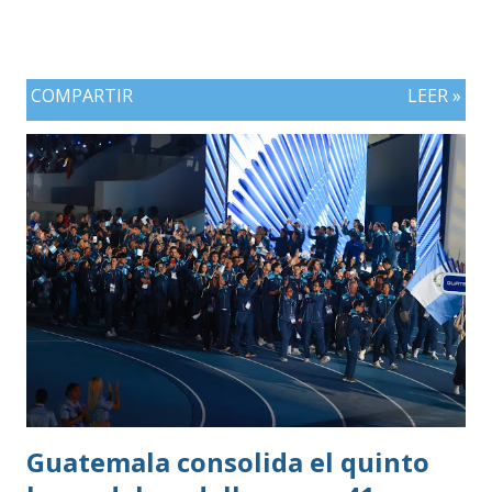
COMPARTIR
LEER »
Guatemala consolida el quinto