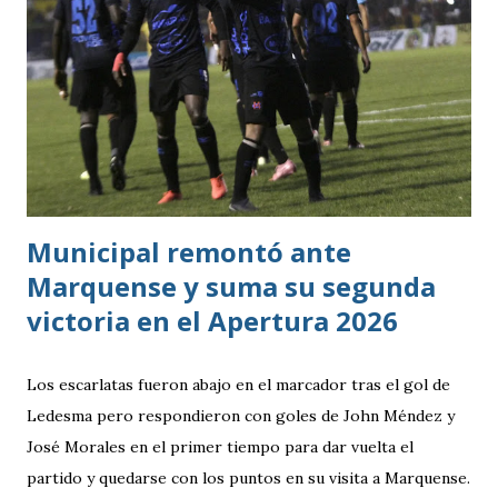
Municipal remontó ante
Marquense y suma su segunda
victoria en el Apertura 2026
Los escarlatas fueron abajo en el marcador tras el gol de
Ledesma pero respondieron con goles de John Méndez y
José Morales en el primer tiempo para dar vuelta el
partido y quedarse con los puntos en su visita a Marquense.