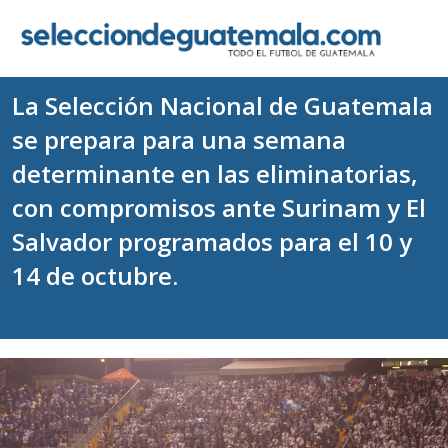
La Selección Nacional de Guatemala
se prepara para una semana
determinante en las eliminatorias,
con compromisos ante Surinam y El
Salvador programados para el 10 y
14 de octubre.