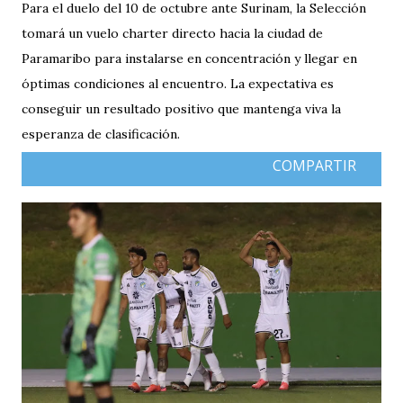
Para el duelo del 10 de octubre ante Surinam, la Selección
tomará un vuelo charter directo hacia la ciudad de
Paramaribo para instalarse en concentración y llegar en
óptimas condiciones al encuentro. La expectativa es
conseguir un resultado positivo que mantenga viva la
esperanza de clasificación.
COMPARTIR