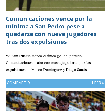
Comunicaciones vence por la
mínima a San Pedro pese a
quedarse con nueve jugadores
tras dos expulsiones
William Duarte marcó el único gol del partido.
Comunicaciones acabó con nueve jugadores por las
expulsiones de Marco Domínguez y Diego Santis.
COMPARTIR
LEER »