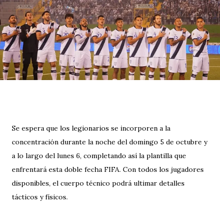
Se espera que los legionarios se incorporen a la
concentración durante la noche del domingo 5 de octubre y
a lo largo del lunes 6, completando así la plantilla que
enfrentará esta doble fecha FIFA. Con todos los jugadores
disponibles, el cuerpo técnico podrá ultimar detalles
tácticos y físicos.