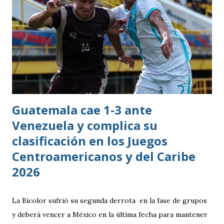
Guatemala cae 1-3 ante
Venezuela y complica su
clasificación en los Juegos
Centroamericanos y del Caribe
2026
La Bicolor sufrió su segunda derrota en la fase de grupos
y deberá vencer a México en la última fecha para mantener