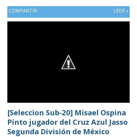
COMPARTIR
LEER »
[Seleccion Sub-20] Misael Ospina
Pinto jugador del Cruz Azul Jasso
Segunda División de México