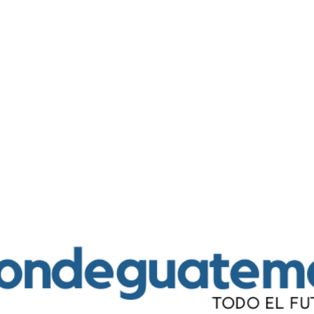
Ir al contenido principal