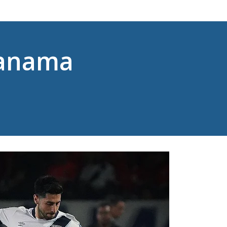
Panama