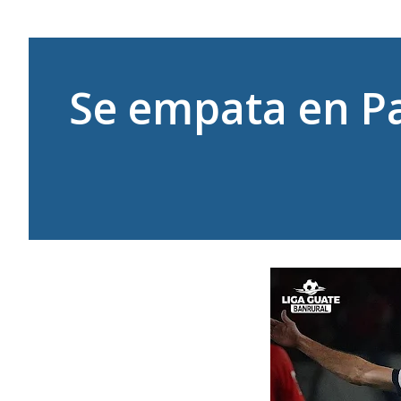
Se empata en 