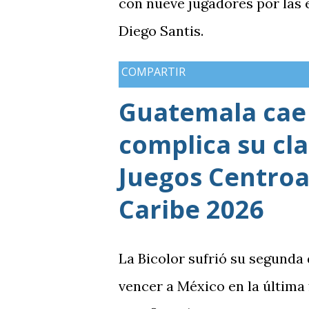
con nueve jugadores por las
Diego Santis.
COMPARTIR
Guatemala cae 
complica su cla
Juegos Centroa
Caribe 2026
La Bicolor sufrió su segunda
vencer a México en la última