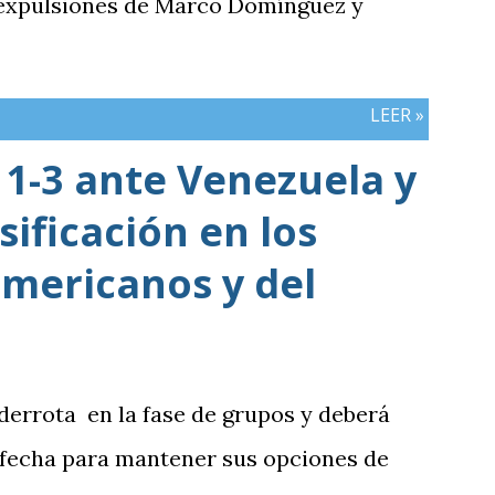
 expulsiones de Marco Domínguez y
LEER »
1-3 ante Venezuela y
sificación en los
mericanos y del
 derrota en la fase de grupos y deberá
 fecha para mantener sus opciones de