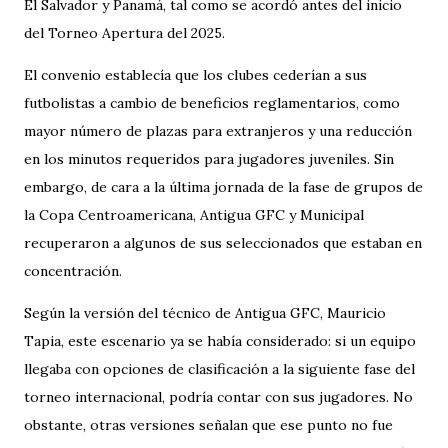
El Salvador y Panamá, tal como se acordó antes del inicio
del Torneo Apertura del 2025.
El convenio establecía que los clubes cederían a sus
futbolistas a cambio de beneficios reglamentarios, como
mayor número de plazas para extranjeros y una reducción
en los minutos requeridos para jugadores juveniles. Sin
embargo, de cara a la última jornada de la fase de grupos de
la Copa Centroamericana, Antigua GFC y Municipal
recuperaron a algunos de sus seleccionados que estaban en
concentración.
Según la versión del técnico de Antigua GFC, Mauricio
Tapia, este escenario ya se había considerado: si un equipo
llegaba con opciones de clasificación a la siguiente fase del
torneo internacional, podría contar con sus jugadores. No
obstante, otras versiones señalan que ese punto no fue