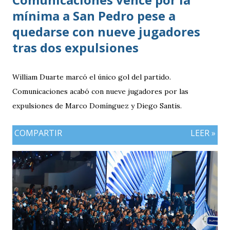
mínima a San Pedro pese a
quedarse con nueve jugadores
tras dos expulsiones
William Duarte marcó el único gol del partido.
Comunicaciones acabó con nueve jugadores por las
expulsiones de Marco Domínguez y Diego Santis.
COMPARTIR
LEER »