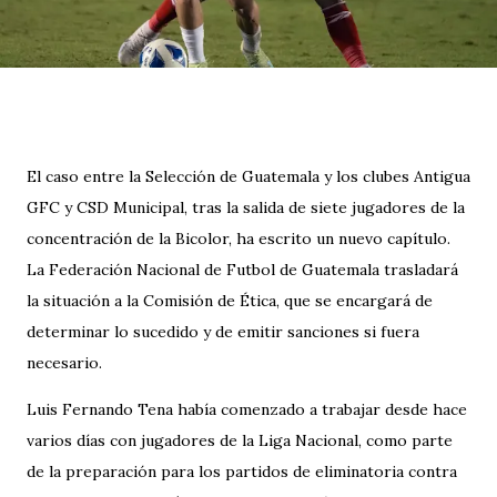
El caso entre la Selección de Guatemala y los clubes Antigua
GFC y CSD Municipal, tras la salida de siete jugadores de la
concentración de la Bicolor, ha escrito un nuevo capítulo.
La Federación Nacional de Futbol de Guatemala trasladará
la situación a la Comisión de Ética, que se encargará de
determinar lo sucedido y de emitir sanciones si fuera
necesario.
Luis Fernando Tena había comenzado a trabajar desde hace
varios días con jugadores de la Liga Nacional, como parte
de la preparación para los partidos de eliminatoria contra