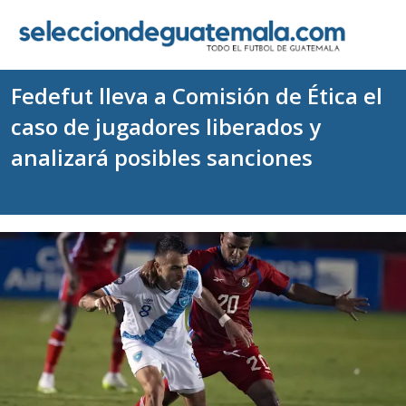
Fedefut lleva a Comisión de Ética el
caso de jugadores liberados y
analizará posibles sanciones