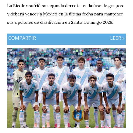
La Bicolor sufrió su segunda derrota en la fase de grupos
y deberá vencer a México en la última fecha para mantener
sus opciones de clasificación en Santo Domingo 2026.
COMPARTIR
LEER »