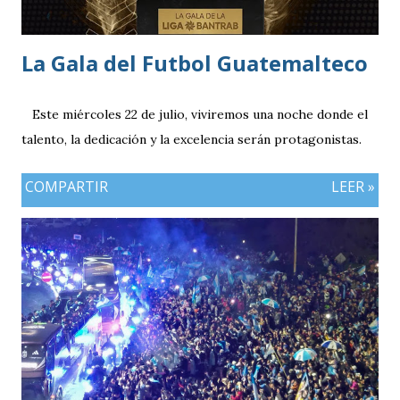
La Gala del Futbol Guatemalteco
Este miércoles 22 de julio, viviremos una noche donde el
talento, la dedicación y la excelencia serán protagonistas.
COMPARTIR
LEER »