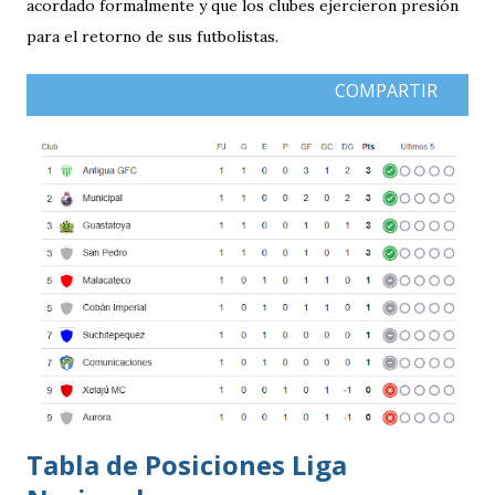
acordado formalmente y que los clubes ejercieron presión
para el retorno de sus futbolistas.
COMPARTIR
Tabla de Posiciones Liga