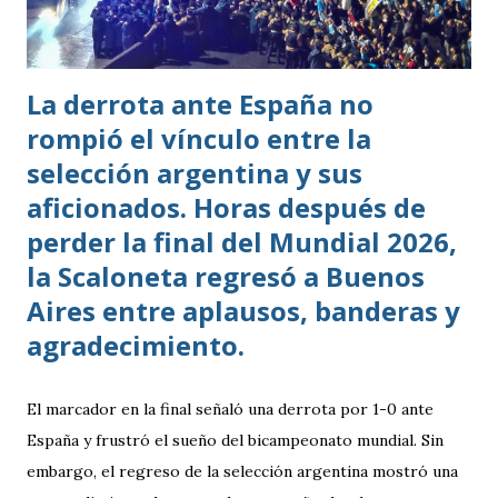
La derrota ante España no
rompió el vínculo entre la
selección argentina y sus
aficionados. Horas después de
perder la final del Mundial 2026,
la Scaloneta regresó a Buenos
Aires entre aplausos, banderas y
agradecimiento.
El marcador en la final señaló una derrota por 1-0 ante
España y frustró el sueño del bicampeonato mundial. Sin
embargo, el regreso de la selección argentina mostró una