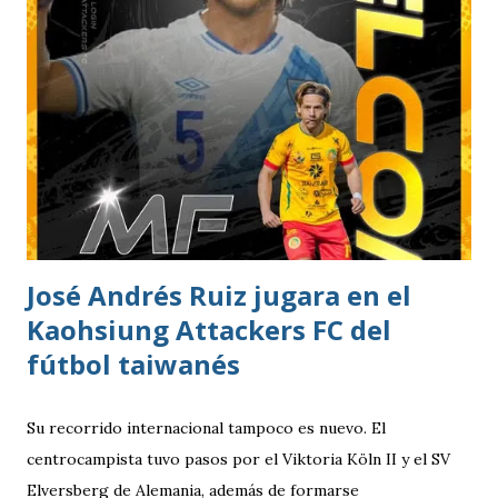
José Andrés Ruiz jugara en el
Kaohsiung Attackers FC del
fútbol taiwanés
Su recorrido internacional tampoco es nuevo. El
centrocampista tuvo pasos por el Viktoria Köln II y el SV
Elversberg de Alemania, además de formarse