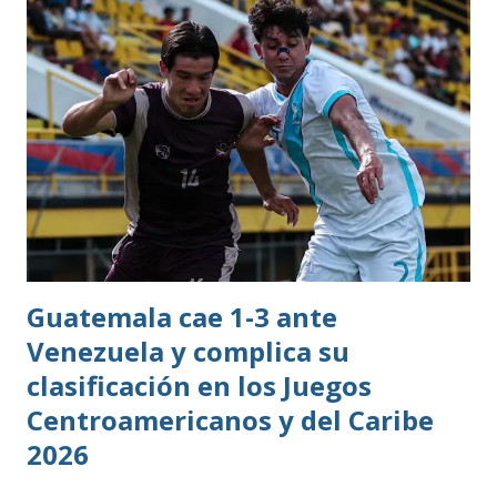
Guatemala cae 1-3 ante
Venezuela y complica su
clasificación en los Juegos
Centroamericanos y del Caribe
2026