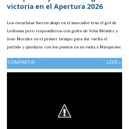
victoria en el Apertura 2026
Los escarlatas fueron abajo en el marcador tras el gol de
Ledesma pero respondieron con goles de John Méndez y
José Morales en el primer tiempo para dar vuelta el
partido y quedarse con los puntos en su visita a Marquense.
COMPARTIR
LEER »