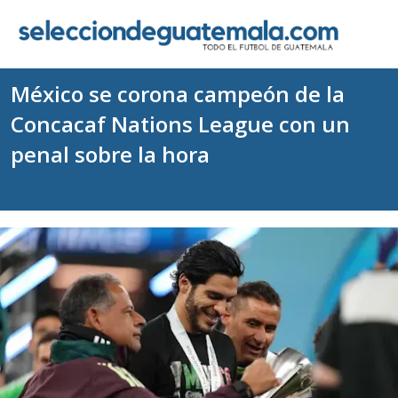
México se corona campeón de la
Concacaf Nations League con un
penal sobre la hora