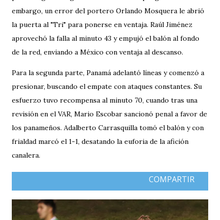
embargo, un error del portero Orlando Mosquera le abrió
la puerta al "Tri" para ponerse en ventaja. Raúl Jiménez
aprovechó la falla al minuto 43 y empujó el balón al fondo
de la red, enviando a México con ventaja al descanso.
Para la segunda parte, Panamá adelantó líneas y comenzó a
presionar, buscando el empate con ataques constantes. Su
esfuerzo tuvo recompensa al minuto 70, cuando tras una
revisión en el VAR, Mario Escobar sancionó penal a favor de
los panameños. Adalberto Carrasquilla tomó el balón y con
frialdad marcó el 1-1, desatando la euforia de la afición
canalera.
COMPARTIR