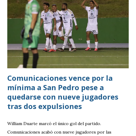
Comunicaciones vence por la
mínima a San Pedro pese a
quedarse con nueve jugadores
tras dos expulsiones
William Duarte marcó el único gol del partido.
Comunicaciones acabó con nueve jugadores por las