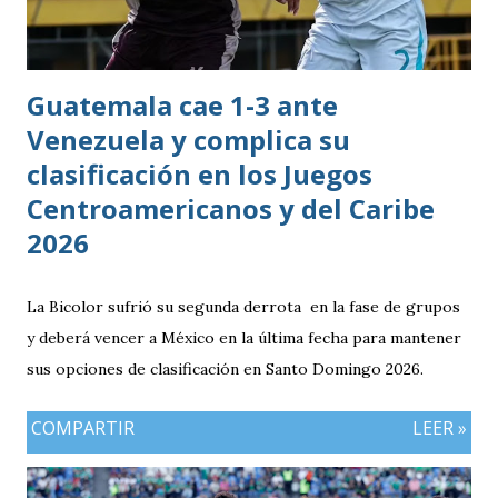
Guatemala cae 1-3 ante
Venezuela y complica su
clasificación en los Juegos
Centroamericanos y del Caribe
2026
La Bicolor sufrió su segunda derrota en la fase de grupos
y deberá vencer a México en la última fecha para mantener
sus opciones de clasificación en Santo Domingo 2026.
COMPARTIR
LEER »