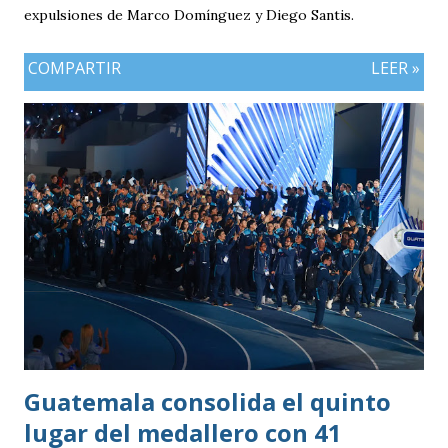
expulsiones de Marco Domínguez y Diego Santis.
COMPARTIR
LEER »
Guatemala consolida el quinto
lugar del medallero con 41