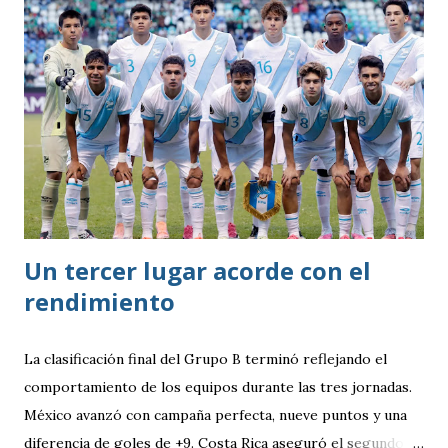
Un tercer lugar acorde con el
rendimiento
La clasificación final del Grupo B terminó reflejando el
comportamiento de los equipos durante las tres jornadas.
México avanzó con campaña perfecta, nueve puntos y una
diferencia de goles de +9. Costa Rica aseguró el segundo