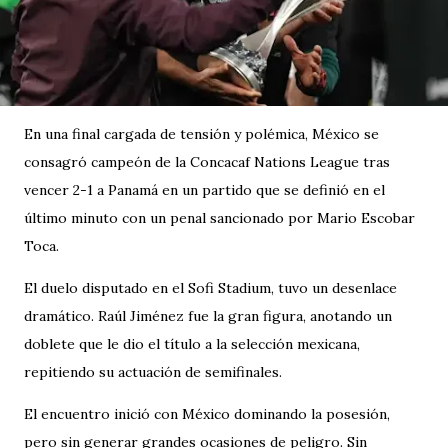
En una final cargada de tensión y polémica, México se
consagró campeón de la Concacaf Nations League tras
vencer 2-1 a Panamá en un partido que se definió en el
último minuto con un penal sancionado por Mario Escobar
Toca.
El duelo disputado en el Sofi Stadium, tuvo un desenlace
dramático. Raúl Jiménez fue la gran figura, anotando un
doblete que le dio el título a la selección mexicana,
repitiendo su actuación de semifinales.
El encuentro inició con México dominando la posesión,
pero sin generar grandes ocasiones de peligro. Sin