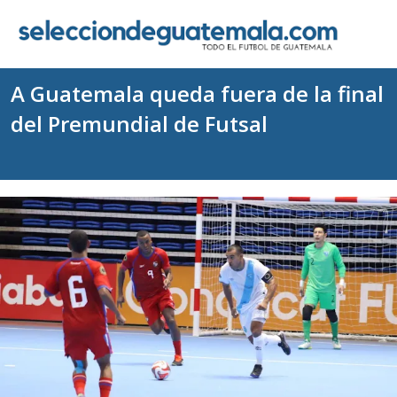
A Guatemala queda fuera de la final
del Premundial de Futsal