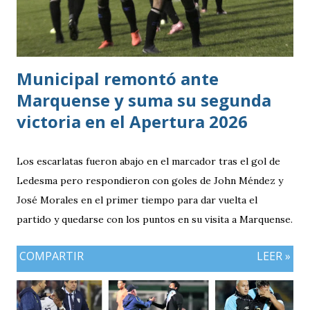
Municipal remontó ante
Marquense y suma su segunda
victoria en el Apertura 2026
Los escarlatas fueron abajo en el marcador tras el gol de
Ledesma pero respondieron con goles de John Méndez y
José Morales en el primer tiempo para dar vuelta el
partido y quedarse con los puntos en su visita a Marquense.
COMPARTIR
LEER »