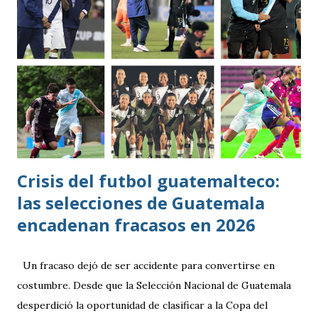
Crisis del futbol guatemalteco:
las selecciones de Guatemala
encadenan fracasos en 2026
Un fracaso dejó de ser accidente para convertirse en
costumbre. Desde que la Selección Nacional de Guatemala
desperdició la oportunidad de clasificar a la Copa del