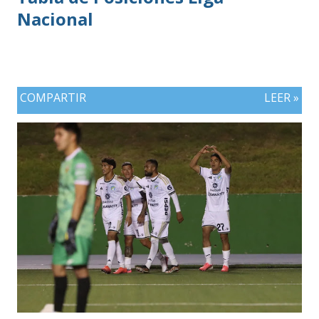
Nacional
COMPARTIR
LEER »