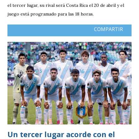
el tercer lugar, su rival será Costa Rica el 20 de abril y el
juego está programado para las 18 horas.
COMPARTIR
Un tercer lugar acorde con el