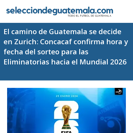
El camino de Guatemala se decide
en Zurich: Concacaf confirma hora y
fecha del sorteo para las
Eliminatorias hacia el Mundial 2026