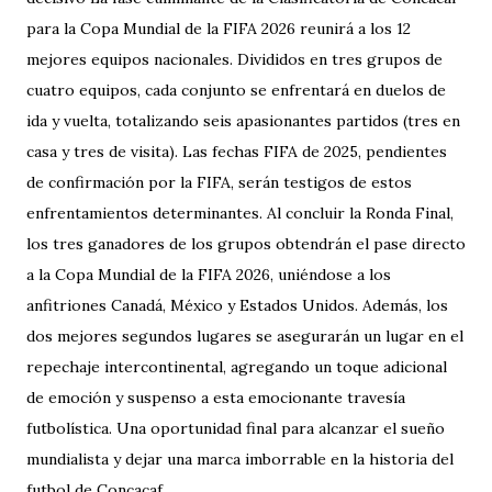
para la Copa Mundial de la FIFA 2026 reunirá a los 12
mejores equipos nacionales. Divididos en tres grupos de
cuatro equipos, cada conjunto se enfrentará en duelos de
ida y vuelta, totalizando seis apasionantes partidos (tres en
casa y tres de visita). Las fechas FIFA de 2025, pendientes
de confirmación por la FIFA, serán testigos de estos
enfrentamientos determinantes. Al concluir la Ronda Final,
los tres ganadores de los grupos obtendrán el pase directo
a la Copa Mundial de la FIFA 2026, uniéndose a los
anfitriones Canadá, México y Estados Unidos. Además, los
dos mejores segundos lugares se asegurarán un lugar en el
repechaje intercontinental, agregando un toque adicional
de emoción y suspenso a esta emocionante travesía
futbolística. Una oportunidad final para alcanzar el sueño
mundialista y dejar una marca imborrable en la historia del
futbol de Concacaf.