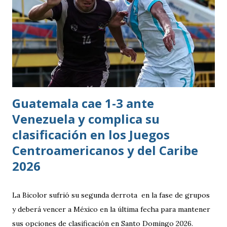
Guatemala cae 1-3 ante
Venezuela y complica su
clasificación en los Juegos
Centroamericanos y del Caribe
2026
La Bicolor sufrió su segunda derrota en la fase de grupos
y deberá vencer a México en la última fecha para mantener
sus opciones de clasificación en Santo Domingo 2026.