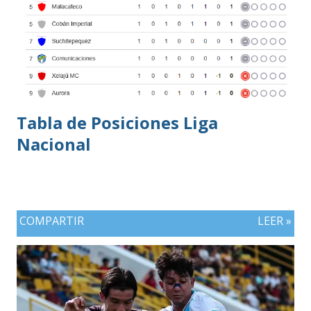
Tabla de Posiciones Liga
Nacional
COMPARTIR
LEER »