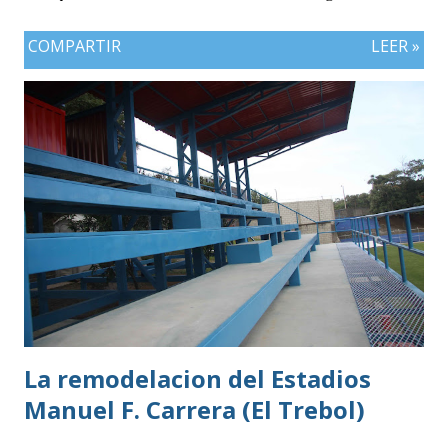
COMPARTIR
LEER »
La remodelacion del Estadios
Manuel F. Carrera (El Trebol)