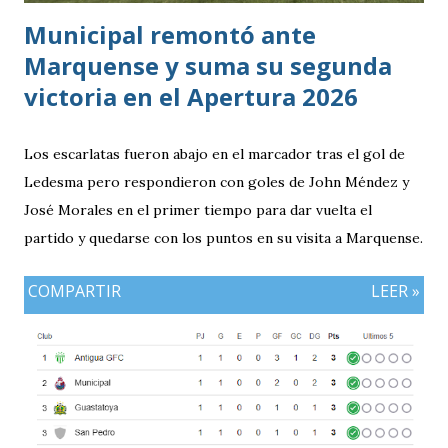
Municipal remontó ante
Marquense y suma su segunda
victoria en el Apertura 2026
Los escarlatas fueron abajo en el marcador tras el gol de
Ledesma pero respondieron con goles de John Méndez y
José Morales en el primer tiempo para dar vuelta el
partido y quedarse con los puntos en su visita a Marquense.
COMPARTIR
LEER »