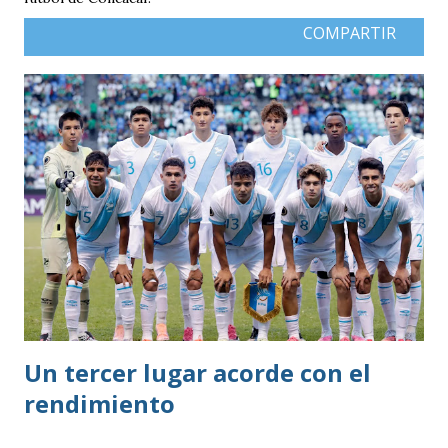
COMPARTIR
Un tercer lugar acorde con el
rendimiento