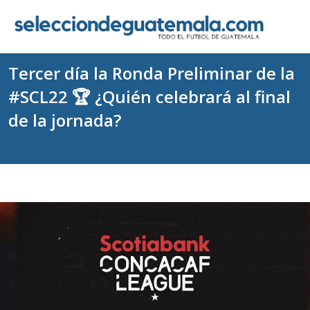
Tercer día la Ronda Preliminar de la
#SCL22 🏆 ¿Quién celebrará al final
de la jornada?