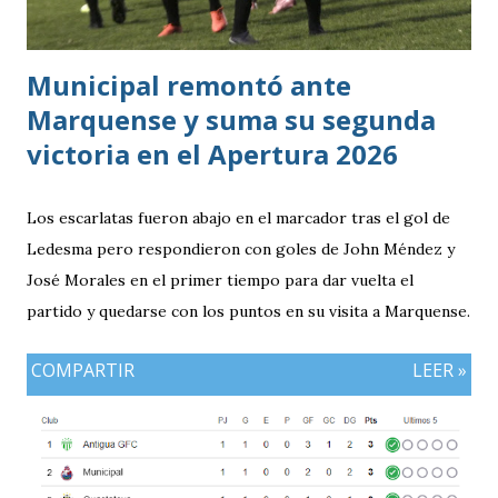
resultados, particularmente del de Honduras vs. Panamá.
Municipal remontó ante
Marquense y suma su segunda
victoria en el Apertura 2026
Los escarlatas fueron abajo en el marcador tras el gol de
Ledesma pero respondieron con goles de John Méndez y
José Morales en el primer tiempo para dar vuelta el
partido y quedarse con los puntos en su visita a Marquense.
COMPARTIR
LEER »