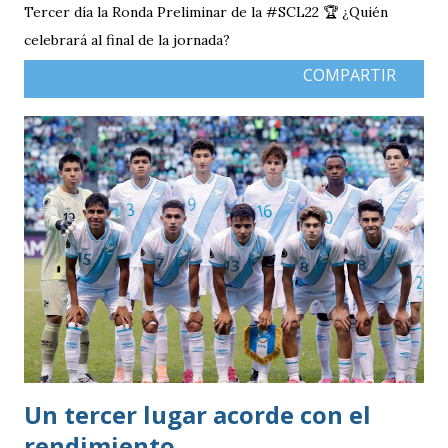
Tercer día la Ronda Preliminar de la #SCL22 🏆 ¿Quién
celebrará al final de la jornada?
COMPARTIR
Un tercer lugar acorde con el
rendimiento