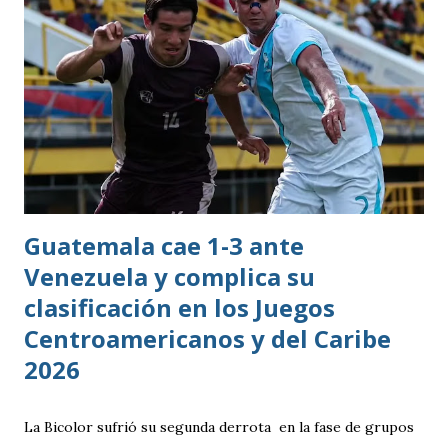
Guatemala cae 1-3 ante
Venezuela y complica su
clasificación en los Juegos
Centroamericanos y del Caribe
2026
La Bicolor sufrió su segunda derrota en la fase de grupos