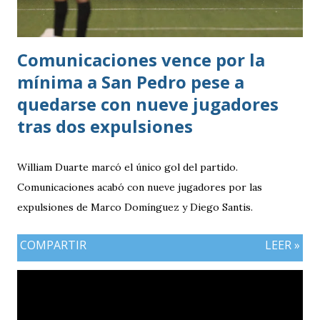
Comunicaciones vence por la
mínima a San Pedro pese a
quedarse con nueve jugadores
tras dos expulsiones
William Duarte marcó el único gol del partido.
Comunicaciones acabó con nueve jugadores por las
expulsiones de Marco Domínguez y Diego Santis.
COMPARTIR
LEER »