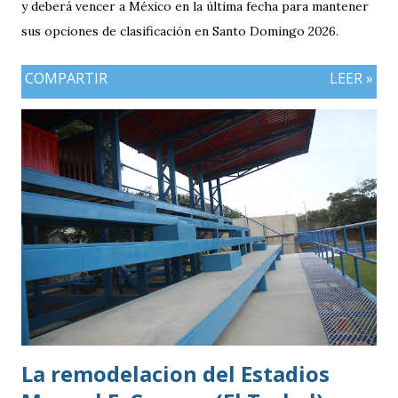
y deberá vencer a México en la última fecha para mantener
sus opciones de clasificación en Santo Domingo 2026.
COMPARTIR
LEER »
La remodelacion del Estadios