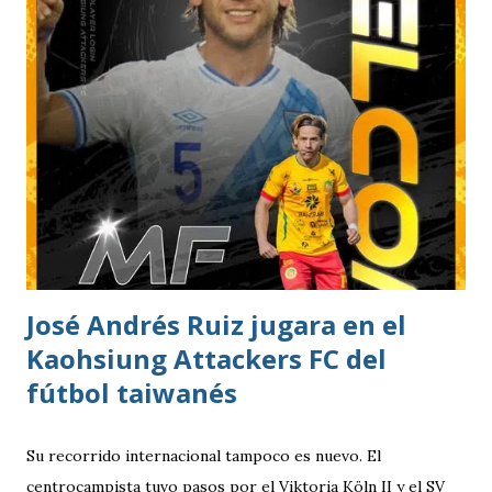
José Andrés Ruiz jugara en el
Kaohsiung Attackers FC del
fútbol taiwanés
Su recorrido internacional tampoco es nuevo. El
centrocampista tuvo pasos por el Viktoria Köln II y el SV