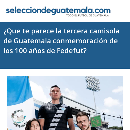
¿Que te parece la tercera camisola
de Guatemala conmemoración de
los 100 años de Fedefut?