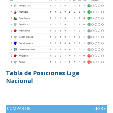
Tabla de Posiciones Liga
Nacional
COMPARTIR
LEER »