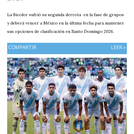
La Bicolor sufrió su segunda derrota en la fase de grupos
y deberá vencer a México en la última fecha para mantener
sus opciones de clasificación en Santo Domingo 2026.
COMPARTIR
LEER »