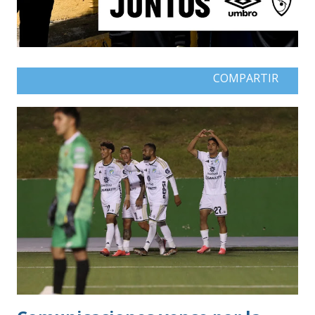
COMPARTIR