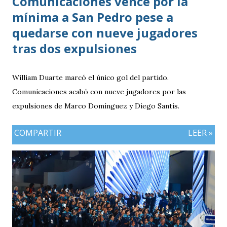
Comunicaciones vence por la
mínima a San Pedro pese a
quedarse con nueve jugadores
tras dos expulsiones
William Duarte marcó el único gol del partido.
Comunicaciones acabó con nueve jugadores por las
expulsiones de Marco Domínguez y Diego Santis.
COMPARTIR
LEER »