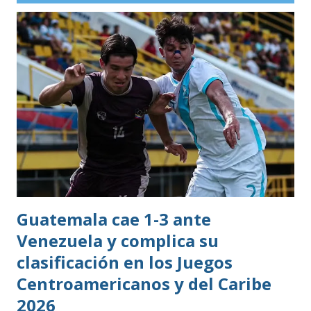
Guatemala cae 1-3 ante
Venezuela y complica su
clasificación en los Juegos
Centroamericanos y del Caribe
2026