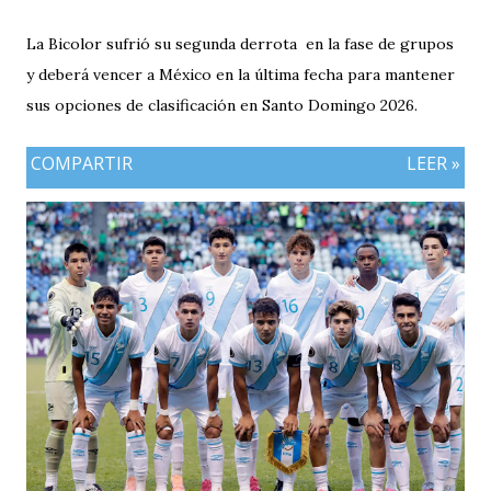
La Bicolor sufrió su segunda derrota en la fase de grupos
y deberá vencer a México en la última fecha para mantener
sus opciones de clasificación en Santo Domingo 2026.
COMPARTIR
LEER »