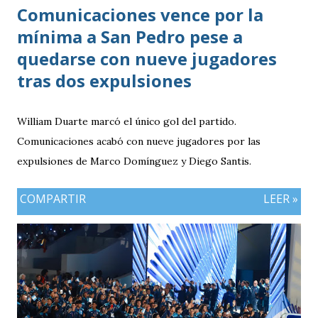
Comunicaciones vence por la
mínima a San Pedro pese a
quedarse con nueve jugadores
tras dos expulsiones
William Duarte marcó el único gol del partido.
Comunicaciones acabó con nueve jugadores por las
expulsiones de Marco Domínguez y Diego Santis.
COMPARTIR
LEER »