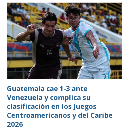
oros (10).
Guatemala cae 1-3 ante
Venezuela y complica su
clasificación en los Juegos
Centroamericanos y del Caribe
2026