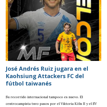
José Andrés Ruiz jugara en el
Kaohsiung Attackers FC del
fútbol taiwanés
Su recorrido internacional tampoco es nuevo. El
centrocampista tuvo pasos por el Viktoria Köln II y el SV