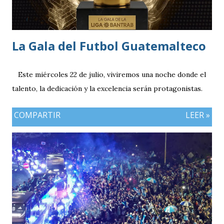
La Gala del Futbol Guatemalteco
Este miércoles 22 de julio, viviremos una noche donde el
talento, la dedicación y la excelencia serán protagonistas.
COMPARTIR
LEER »