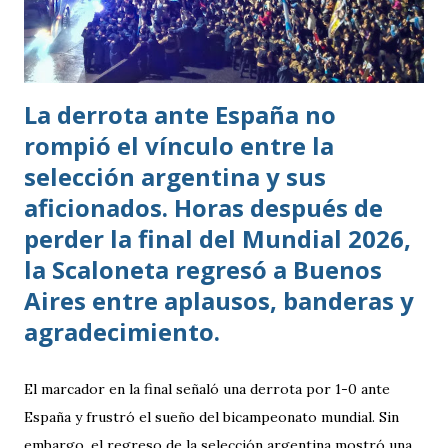
La derrota ante España no
rompió el vínculo entre la
selección argentina y sus
aficionados. Horas después de
perder la final del Mundial 2026,
la Scaloneta regresó a Buenos
Aires entre aplausos, banderas y
agradecimiento.
El marcador en la final señaló una derrota por 1-0 ante
España y frustró el sueño del bicampeonato mundial. Sin
embargo, el regreso de la selección argentina mostró una