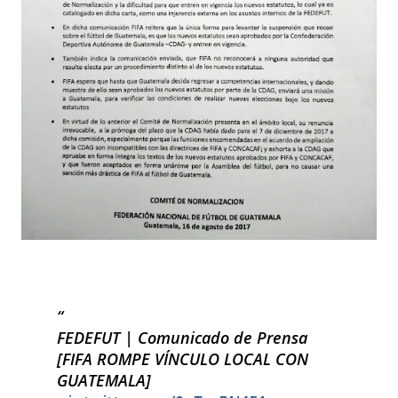
FEDEFUT | Comunicado de Prensa
[FIFA ROMPE VÍNCULO LOCAL CON
GUATEMALA]