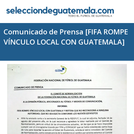
Comunicado de Prensa [FIFA ROMPE
VÍNCULO LOCAL CON GUATEMALA]