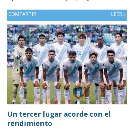
COMPARTIR
LEER »
Un tercer lugar acorde con el
rendimiento