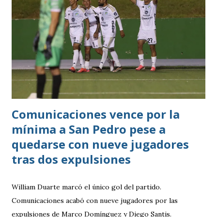
Comunicaciones vence por la
mínima a San Pedro pese a
quedarse con nueve jugadores
tras dos expulsiones
William Duarte marcó el único gol del partido.
Comunicaciones acabó con nueve jugadores por las
expulsiones de Marco Domínguez y Diego Santis.