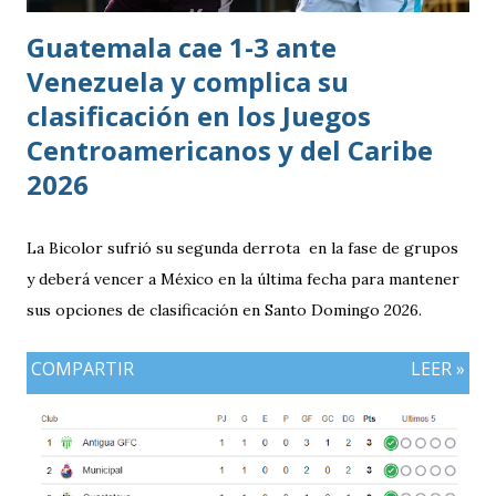
Guatemala cae 1-3 ante
Venezuela y complica su
clasificación en los Juegos
Centroamericanos y del Caribe
2026
La Bicolor sufrió su segunda derrota en la fase de grupos
y deberá vencer a México en la última fecha para mantener
sus opciones de clasificación en Santo Domingo 2026.
COMPARTIR
LEER »