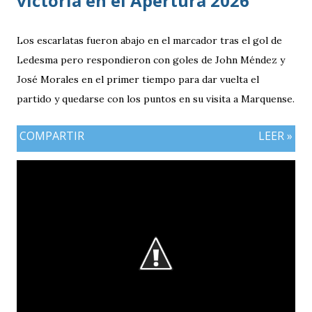
victoria en el Apertura 2026
Los escarlatas fueron abajo en el marcador tras el gol de
Ledesma pero respondieron con goles de John Méndez y
José Morales en el primer tiempo para dar vuelta el
partido y quedarse con los puntos en su visita a Marquense.
COMPARTIR
LEER »