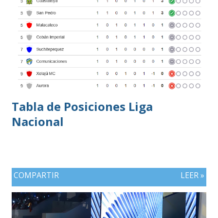
Tabla de Posiciones Liga
Nacional
COMPARTIR
LEER »