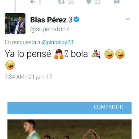
COMPARTIR