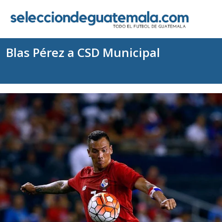
Blas Pérez a CSD Municipal