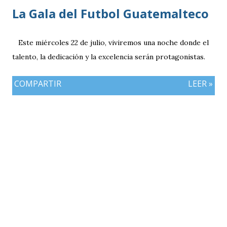
La Gala del Futbol Guatemalteco
Este miércoles 22 de julio, viviremos una noche donde el
talento, la dedicación y la excelencia serán protagonistas.
COMPARTIR
LEER »