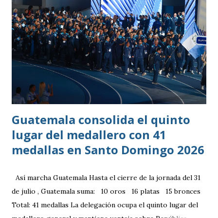
Guatemala consolida el quinto
lugar del medallero con 41
medallas en Santo Domingo 2026
Así marcha Guatemala Hasta el cierre de la jornada del 31
de julio , Guatemala suma: 10 oros 16 platas 15 bronces
Total: 41 medallas La delegación ocupa el quinto lugar del