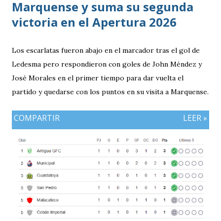
Marquense y suma su segunda
victoria en el Apertura 2026
Los escarlatas fueron abajo en el marcador tras el gol de
Ledesma pero respondieron con goles de John Méndez y
José Morales en el primer tiempo para dar vuelta el
partido y quedarse con los puntos en su visita a Marquense.
COMPARTIR
LEER »