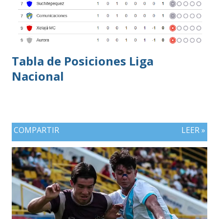
Tabla de Posiciones Liga
Nacional
COMPARTIR
LEER »