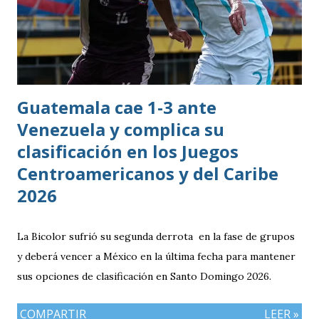
Guatemala cae 1-3 ante
Venezuela y complica su
clasificación en los Juegos
Centroamericanos y del Caribe
2026
La Bicolor sufrió su segunda derrota en la fase de grupos
y deberá vencer a México en la última fecha para mantener
sus opciones de clasificación en Santo Domingo 2026.
COMPARTIR
LEER »