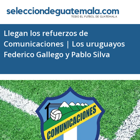
Llegan los refuerzos de
Comunicaciones | Los uruguayos
Federico Gallego y Pablo Silva