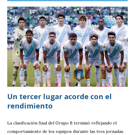
Un tercer lugar acorde con el
rendimiento
La clasificación final del Grupo B terminó reflejando el
comportamiento de los equipos durante las tres jornadas.