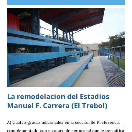
La remodelacion del Estadios
Manuel F. Carrera (El Trebol)
A) Cuatro gradas adicionales en la sección de Preferencia
complementado con un muro de seguridad que le permitirá