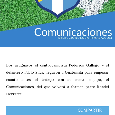
Los uruguayos el centrocampista Federico Gallego y el
delantero Pablo Silva, llegaron a Guatemala para empezar
cuanto antes el trabajo con su nuevo equipo, el
Comunicaciones, del que volverá a formar parte Kendel
Herrarte.
COMPARTIR