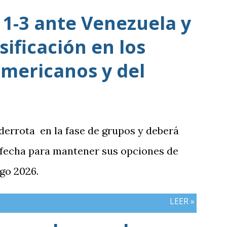
1-3 ante Venezuela y
sificación en los
mericanos y del
 derrota en la fase de grupos y deberá
 fecha para mantener sus opciones de
go 2026.
LEER »