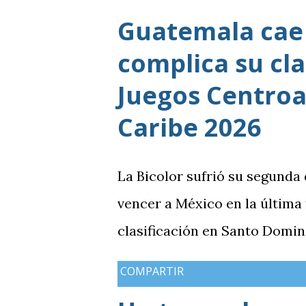
Guatemala cae 
complica su cla
Juegos Centroa
Caribe 2026
La Bicolor sufrió su segunda
vencer a México en la última
clasificación en Santo Domin
COMPARTIR