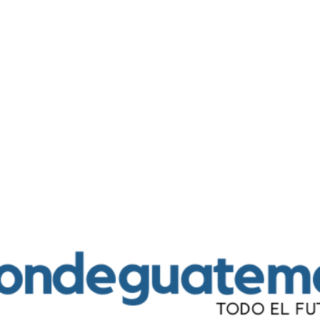
Ir al contenido principal