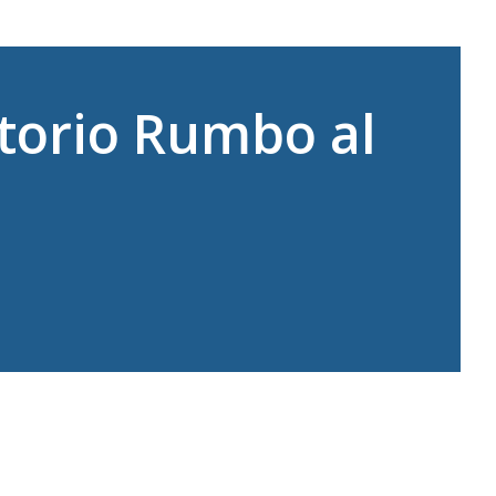
atorio Rumbo al