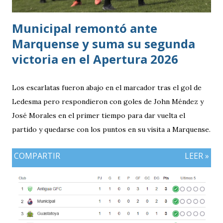
resultados, particularmente del de Honduras vs. Panamá.
Municipal remontó ante
Marquense y suma su segunda
victoria en el Apertura 2026
Los escarlatas fueron abajo en el marcador tras el gol de
Ledesma pero respondieron con goles de John Méndez y
José Morales en el primer tiempo para dar vuelta el
partido y quedarse con los puntos en su visita a Marquense.
COMPARTIR
LEER »