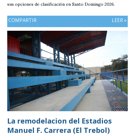
sus opciones de clasificación en Santo Domingo 2026.
COMPARTIR
LEER »
La remodelacion del Estadios
Manuel F. Carrera (El Trebol)