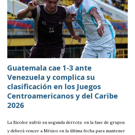
Guatemala cae 1-3 ante
Venezuela y complica su
clasificación en los Juegos
Centroamericanos y del Caribe
2026
La Bicolor sufrió su segunda derrota en la fase de grupos
y deberá vencer a México en la última fecha para mantener