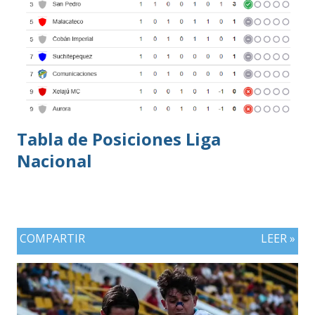
Tabla de Posiciones Liga
Nacional
COMPARTIR
LEER »