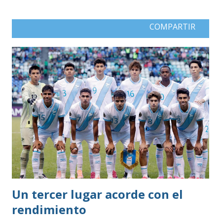
COMPARTIR
Un tercer lugar acorde con el
rendimiento