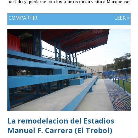
partido y quedarse con los puntos en su visita a Marquense.
COMPARTIR
LEER »
La remodelacion del Estadios
Manuel F. Carrera (El Trebol)