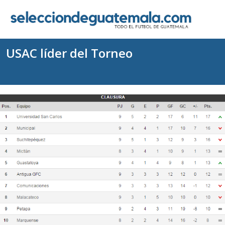
USAC líder del Torneo