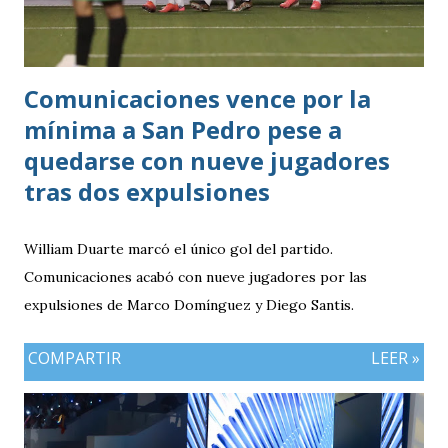
Comunicaciones vence por la
mínima a San Pedro pese a
quedarse con nueve jugadores
tras dos expulsiones
William Duarte marcó el único gol del partido.
Comunicaciones acabó con nueve jugadores por las
expulsiones de Marco Domínguez y Diego Santis.
COMPARTIR
LEER »