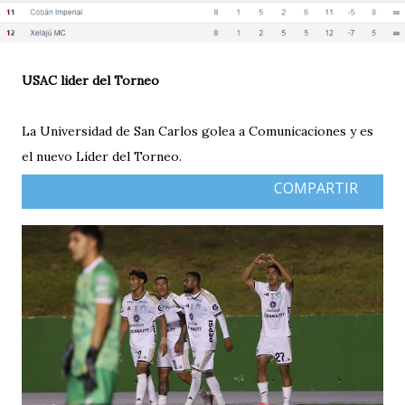
USAC lider del Torneo
La Universidad de San Carlos golea a Comunicaciones y es
el nuevo Líder del Torneo.
COMPARTIR