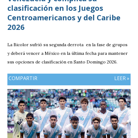
clasificación en los Juegos
Centroamericanos y del Caribe
2026
La Bicolor sufrió su segunda derrota en la fase de grupos
y deberá vencer a México en la última fecha para mantener
sus opciones de clasificación en Santo Domingo 2026.
COMPARTIR
LEER »