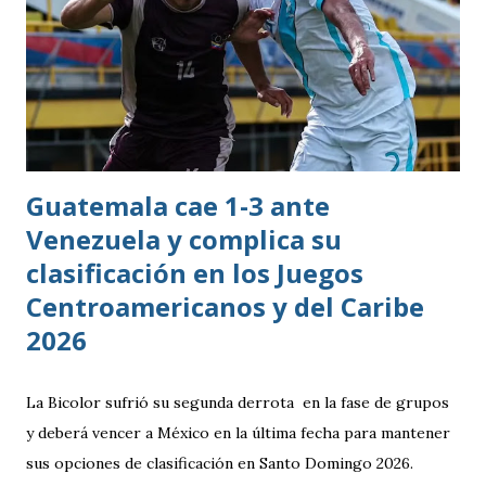
Guatemala cae 1-3 ante
Venezuela y complica su
clasificación en los Juegos
Centroamericanos y del Caribe
2026
La Bicolor sufrió su segunda derrota en la fase de grupos
y deberá vencer a México en la última fecha para mantener
sus opciones de clasificación en Santo Domingo 2026.