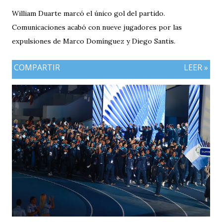
William Duarte marcó el único gol del partido.
Comunicaciones acabó con nueve jugadores por las
expulsiones de Marco Domínguez y Diego Santis.
COMPARTIR
LEER »