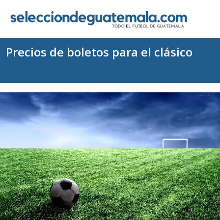
Precios de boletos para el clásico