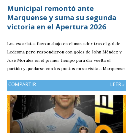
Municipal remontó ante
Marquense y suma su segunda
victoria en el Apertura 2026
Los escarlatas fueron abajo en el marcador tras el gol de
Ledesma pero respondieron con goles de John Méndez y
José Morales en el primer tiempo para dar vuelta el
partido y quedarse con los puntos en su visita a Marquense.
COMPARTIR
LEER »