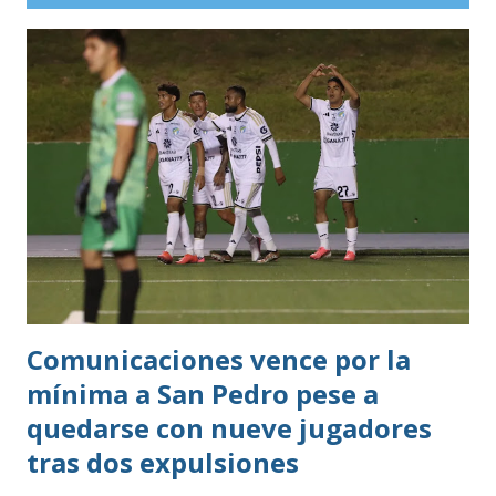
Comunicaciones vence por la
mínima a San Pedro pese a
quedarse con nueve jugadores
tras dos expulsiones