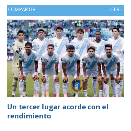
COMPARTIR
LEER »
Un tercer lugar acorde con el
rendimiento