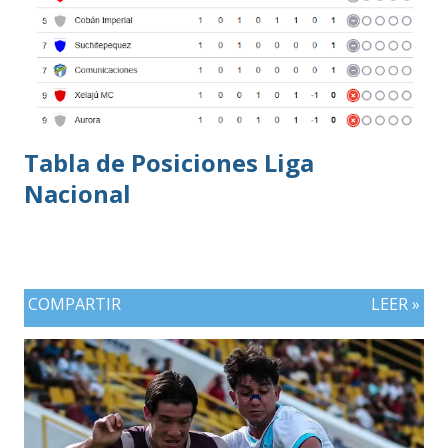
Tabla de Posiciones Liga
Nacional
COMPARTIR
LEER »