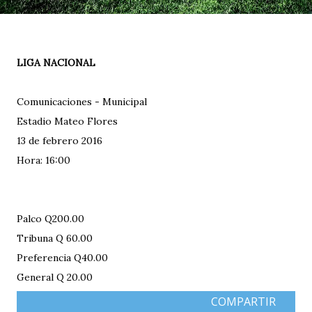
LIGA NACIONAL
Comunicaciones - Municipal
Estadio Mateo Flores
13 de febrero 2016
Hora: 16:00
Palco Q200.00
Tribuna Q 60.00
Preferencia Q40.00
General Q 20.00
COMPARTIR